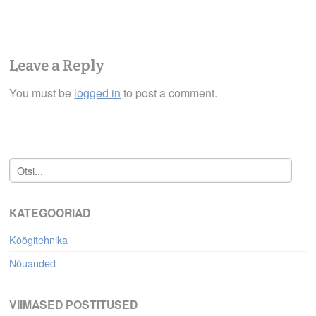
Leave a Reply
You must be
logged in
to post a comment.
KATEGOORIAD
Köögitehnika
Nõuanded
VIIMASED POSTITUSED