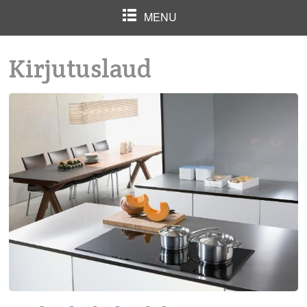
MENU
Kirjutuslaud