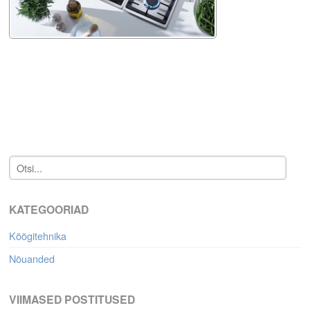
KATEGOORIAD
Köögitehnika
Nõuanded
VIIMASED POSTITUSED